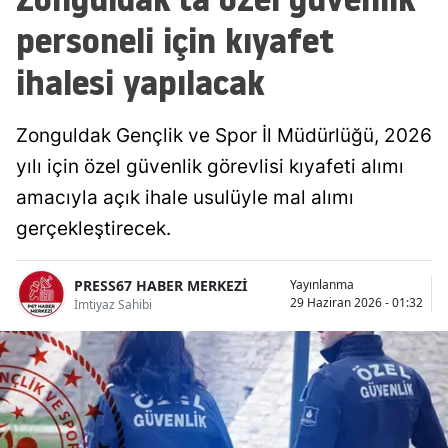
personeli için kıyafet
ihalesi yapılacak
Zonguldak Gençlik ve Spor İl Müdürlüğü, 2026
yılı için özel güvenlik görevlisi kıyafeti alımı
amacıyla açık ihale usulüyle mal alımı
gerçekleştirecek.
PRESS67 HABER MERKEZİ
Yayınlanma
29 Haziran 2026 - 01:32
İmtiyaz Sahibi