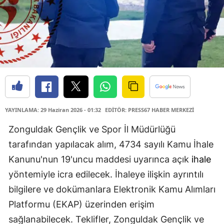
YAYINLAMA: 29 Haziran 2026 - 01:32
EDİTÖR: PRESS67 HABER MERKEZİ
Zonguldak Gençlik ve Spor İl Müdürlüğü
tarafından yapılacak alım, 4734 sayılı Kamu İhale
Kanunu'nun 19'uncu maddesi uyarınca açık
ihale
yöntemiyle icra edilecek. İhaleye ilişkin ayrıntılı
bilgilere ve dokümanlara Elektronik Kamu Alımları
Platformu (EKAP) üzerinden erişim
sağlanabilecek. Teklifler, Zonguldak Gençlik ve