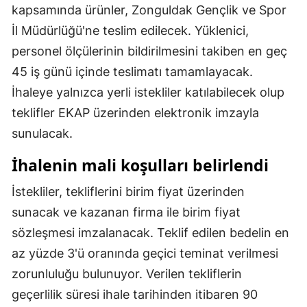
kapsamında ürünler, Zonguldak Gençlik ve Spor
İl Müdürlüğü'ne teslim edilecek. Yüklenici,
personel ölçülerinin bildirilmesini takiben en geç
45 iş günü içinde teslimatı tamamlayacak.
İhaleye yalnızca yerli istekliler katılabilecek olup
teklifler EKAP üzerinden elektronik imzayla
sunulacak.
İhalenin mali koşulları belirlendi
İstekliler, tekliflerini birim fiyat üzerinden
sunacak ve kazanan firma ile birim fiyat
sözleşmesi imzalanacak. Teklif edilen bedelin en
az yüzde 3'ü oranında geçici teminat verilmesi
zorunluluğu bulunuyor. Verilen tekliflerin
geçerlilik süresi ihale tarihinden itibaren 90