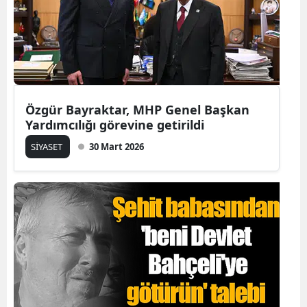
Özgür Bayraktar, MHP Genel Başkan
Yardımcılığı görevine getirildi
SİYASET
30 Mart 2026