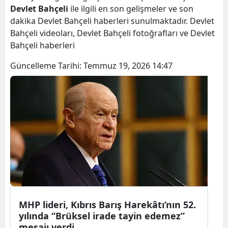
Devlet Bahçeli
ile ilgili en son gelişmeler ve son
dakika Devlet Bahçeli haberleri sunulmaktadır. Devlet
Bahçeli videoları, Devlet Bahçeli fotoğrafları ve Devlet
Bahçeli haberleri
Güncelleme Tarihi:
Temmuz 19, 2026 14:47
MHP lideri, Kıbrıs Barış Harekâtı’nın 52.
yılında “Brüksel irade tayin edemez”
mesajı verdi