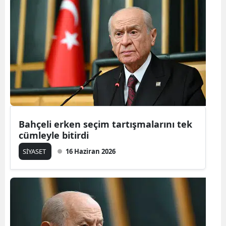
Bahçeli erken seçim tartışmalarını tek
cümleyle bitirdi
SİYASET
16 Haziran 2026