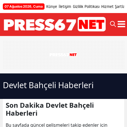
Künye
İletişim
Gizlilik Politikası
Hizmet Şartları
07 Ağustos 2026, Cuma
Devlet Bahçeli Haberleri
Son Dakika Devlet Bahçeli
Haberleri
Bu sayfada güncel gelişmeleri takip edenler için