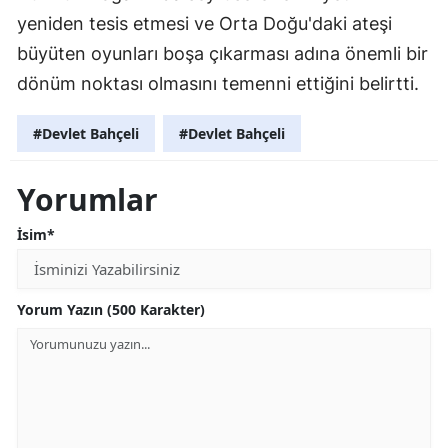
yeniden tesis etmesi ve Orta Doğu'daki ateşi
büyüten oyunları boşa çıkarması adına önemli bir
dönüm noktası olmasını temenni ettiğini belirtti.
#Devlet Bahçeli
#Devlet Bahçeli
Yorumlar
İsim*
Yorum Yazın (500 Karakter)