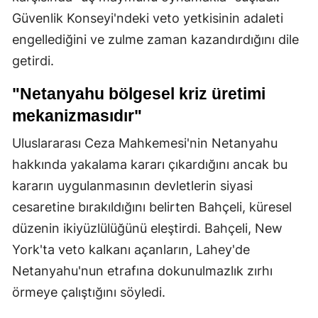
Güvenlik Konseyi'ndeki veto yetkisinin adaleti
engellediğini ve zulme zaman kazandırdığını dile
getirdi.
"Netanyahu bölgesel kriz üretimi
mekanizmasıdır"
Uluslararası Ceza Mahkemesi'nin Netanyahu
hakkında yakalama kararı çıkardığını ancak bu
kararın uygulanmasının devletlerin siyasi
cesaretine bırakıldığını belirten Bahçeli, küresel
düzenin ikiyüzlülüğünü eleştirdi. Bahçeli, New
York'ta veto kalkanı açanların, Lahey'de
Netanyahu'nun etrafına dokunulmazlık zırhı
örmeye çalıştığını söyledi.