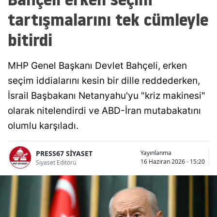
tartışmalarını tek cümleyle
bitirdi
MHP Genel Başkanı Devlet Bahçeli, erken
seçim iddialarını kesin bir dille reddederken,
İsrail Başbakanı Netanyahu'yu "kriz makinesi"
olarak nitelendirdi ve ABD-İran mutabakatını
olumlu karşıladı.
PRESS67 SİYASET
Yayınlanma
16 Haziran 2026 - 15:20
Siyaset Editörü