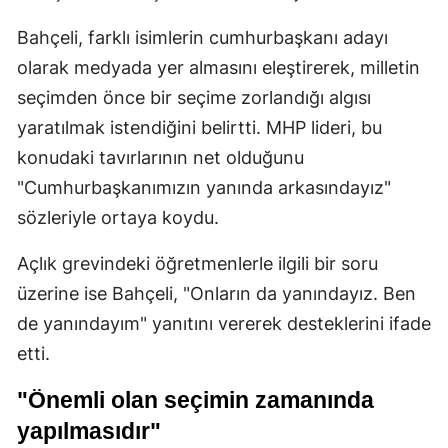
Bahçeli, farklı isimlerin cumhurbaşkanı adayı
olarak medyada yer almasını eleştirerek, milletin
seçimden önce bir seçime zorlandığı algısı
yaratılmak istendiğini belirtti. MHP lideri, bu
konudaki tavırlarının net olduğunu
"Cumhurbaşkanımızın yanında arkasındayız"
sözleriyle ortaya koydu.
Açlık grevindeki öğretmenlerle ilgili bir soru
üzerine ise Bahçeli, "Onların da yanındayız. Ben
de yanındayım" yanıtını vererek desteklerini ifade
etti.
"Önemli olan seçimin zamanında
yapılmasıdır"