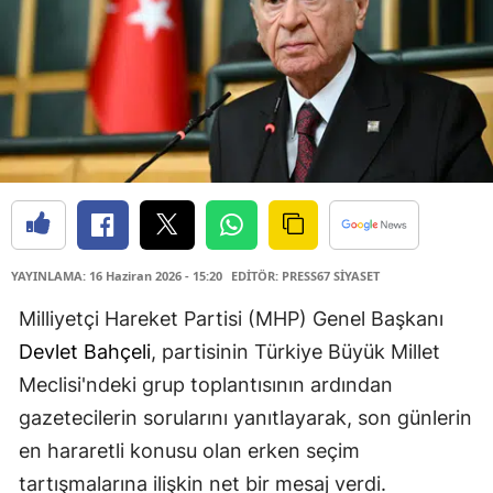
YAYINLAMA: 16 Haziran 2026 - 15:20
EDİTÖR: PRESS67 SİYASET
Milliyetçi Hareket Partisi (MHP) Genel Başkanı
Devlet Bahçeli
, partisinin Türkiye Büyük Millet
Meclisi'ndeki grup toplantısının ardından
gazetecilerin sorularını yanıtlayarak, son günlerin
en hararetli konusu olan erken seçim
tartışmalarına ilişkin net bir mesaj verdi.