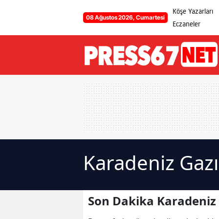
Köşe Yazarları
08 Ağustos 2026, Cumartesi
Eczaneler
Karadeniz Gazı
Son Dakika Karadeniz 