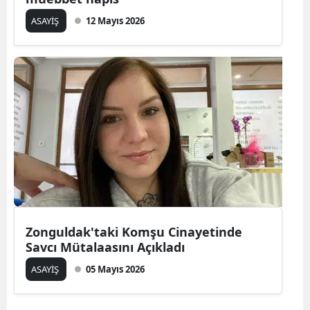
ASAYİŞ
12 Mayıs 2026
Zonguldak'taki Komşu Cinayetinde
Savcı Mütalaasını Açıkladı
ASAYİŞ
05 Mayıs 2026