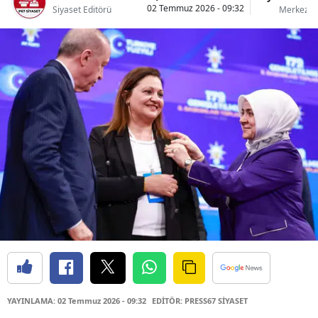
02 Temmuz 2026 - 09:32
Siyaset Editörü
Merkez
YAYINLAMA: 02 Temmuz 2026 - 09:32
EDİTÖR: PRESS67 SİYASET