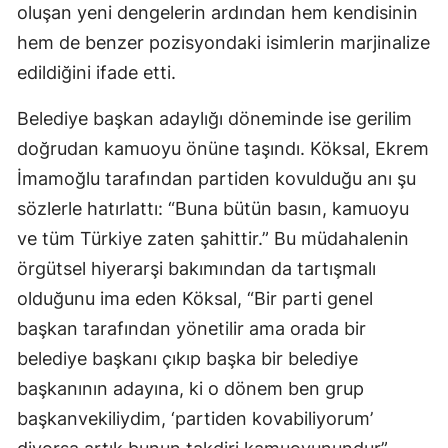
oluşan yeni dengelerin ardından hem kendisinin
hem de benzer pozisyondaki isimlerin marjinalize
edildiğini ifade etti.
Belediye başkan adaylığı döneminde ise gerilim
doğrudan kamuoyu önüne taşındı. Köksal, Ekrem
İmamoğlu tarafından partiden kovulduğu anı şu
sözlerle hatırlattı: “Buna bütün basın, kamuoyu
ve tüm Türkiye zaten şahittir.” Bu müdahalenin
örgütsel hiyerarşi bakımından da tartışmalı
olduğunu ima eden Köksal, “Bir parti genel
başkan tarafından yönetilir ama orada bir
belediye başkanı çıkıp başka bir belediye
başkanının adayına, ki o dönem ben grup
başkanvekiliydim, ‘partiden kovabiliyorum’