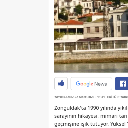
YAYINLAMA: 22 Mart 2026 - 11:41
EDİTÖR: Yöne
Zonguldak'ta 1990 yılında yıkıl
sarayının hikayesi, mimari ta
geçmişine ışık tutuyor. Yüksel 