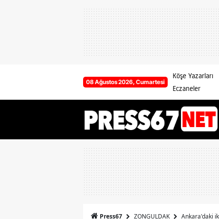
Köşe Yazarları
08 Ağustos 2026, Cumartesi
Eczaneler
ZONGULDAK
Ankara'daki ik
Press67