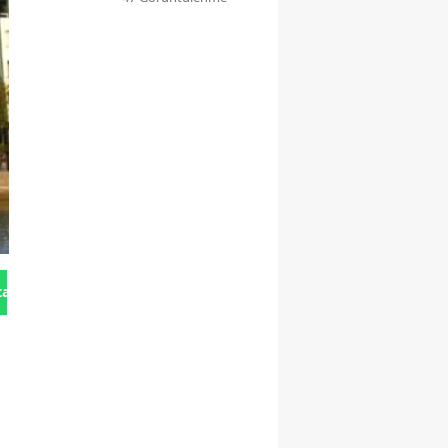
tan Gönder