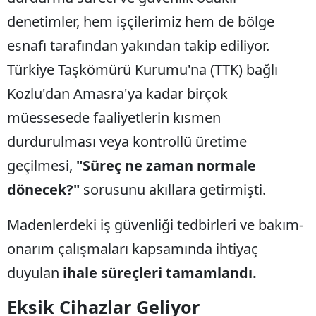
denetimler, hem işçilerimiz hem de bölge
esnafı tarafından yakından takip ediliyor.
Türkiye Taşkömürü Kurumu'na (TTK) bağlı
Kozlu'dan Amasra'ya kadar birçok
müessesede faaliyetlerin kısmen
durdurulması veya kontrollü üretime
geçilmesi,
"Süreç ne zaman normale
dönecek?"
sorusunu akıllara getirmişti.
Madenlerdeki iş güvenliği tedbirleri ve bakım-
onarım çalışmaları kapsamında ihtiyaç
duyulan
ihale süreçleri tamamlandı.
Eksik Cihazlar Geliyor