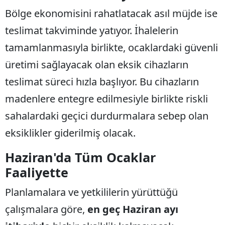
Bölge ekonomisini rahatlatacak asıl müjde ise
teslimat takviminde yatıyor. İhalelerin
tamamlanmasıyla birlikte, ocaklardaki güvenli
üretimi sağlayacak olan eksik cihazların
teslimat süreci hızla başlıyor. Bu cihazların
madenlere entegre edilmesiyle birlikte riskli
sahalardaki geçici durdurmalara sebep olan
eksiklikler giderilmiş olacak.
Haziran'da Tüm Ocaklar
Faaliyette
Planlamalara ve yetkililerin yürüttüğü
çalışmalara göre,
en geç Haziran ayı