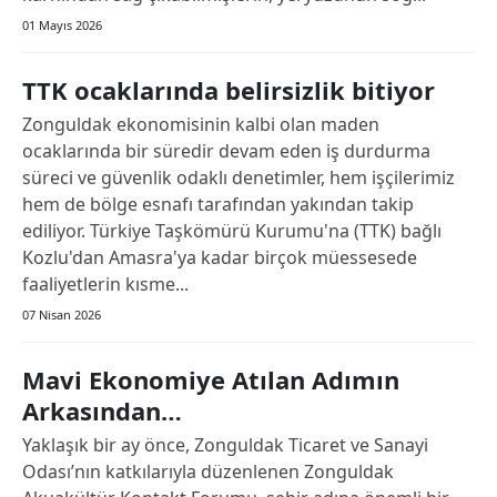
01 Mayıs 2026
TTK ocaklarında belirsizlik bitiyor
Zonguldak ekonomisinin kalbi olan maden
ocaklarında bir süredir devam eden iş durdurma
süreci ve güvenlik odaklı denetimler, hem işçilerimiz
hem de bölge esnafı tarafından yakından takip
ediliyor. Türkiye Taşkömürü Kurumu'na (TTK) bağlı
Kozlu'dan Amasra'ya kadar birçok müessesede
faaliyetlerin kısme...
07 Nisan 2026
Mavi Ekonomiye Atılan Adımın
Arkasından…
Yaklaşık bir ay önce, Zonguldak Ticaret ve Sanayi
Odası’nın katkılarıyla düzenlenen Zonguldak