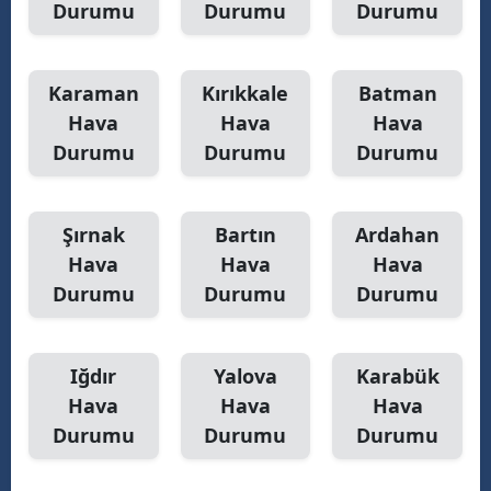
Durumu
Durumu
Durumu
Karaman
Kırıkkale
Batman
Hava
Hava
Hava
Durumu
Durumu
Durumu
Şırnak
Bartın
Ardahan
Hava
Hava
Hava
Durumu
Durumu
Durumu
Iğdır
Yalova
Karabük
Hava
Hava
Hava
Durumu
Durumu
Durumu