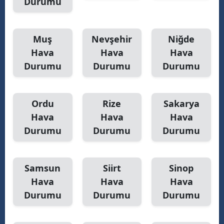
Durumu
Muş
Nevşehir
Niğde
Hava
Hava
Hava
Durumu
Durumu
Durumu
Ordu
Rize
Sakarya
Hava
Hava
Hava
Durumu
Durumu
Durumu
Samsun
Siirt
Sinop
Hava
Hava
Hava
Durumu
Durumu
Durumu