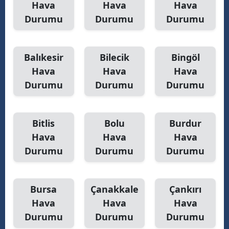
Hava
Hava
Hava
Durumu
Durumu
Durumu
Balıkesir
Bilecik
Bingöl
Hava
Hava
Hava
Durumu
Durumu
Durumu
Bitlis
Bolu
Burdur
Hava
Hava
Hava
Durumu
Durumu
Durumu
Bursa
Çanakkale
Çankırı
Hava
Hava
Hava
Durumu
Durumu
Durumu