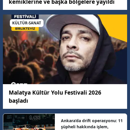
kemiklerine ve başka bölgelere yayıldı
KÜLTÜR-SANAT
Malatya Kültür Yolu Festivali 2026
başladı
Ankara’da drift operasyonu: 11
şüpheli hakkında işlem,