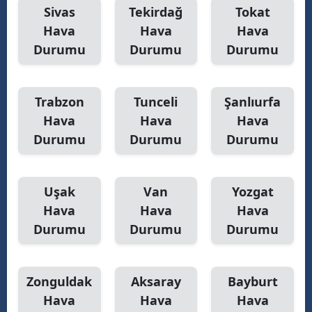
Sivas
Tekirdağ
Tokat
Hava
Hava
Hava
Durumu
Durumu
Durumu
Trabzon
Tunceli
Şanlıurfa
Hava
Hava
Hava
Durumu
Durumu
Durumu
Uşak
Van
Yozgat
Hava
Hava
Hava
Durumu
Durumu
Durumu
Zonguldak
Aksaray
Bayburt
Hava
Hava
Hava