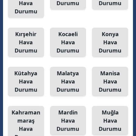
Hava
Durumu
Durumu
Durumu
Kırşehir
Kocaeli
Konya
Hava
Hava
Hava
Durumu
Durumu
Durumu
Kütahya
Malatya
Manisa
Hava
Hava
Hava
Durumu
Durumu
Durumu
Kahraman
Mardin
Muğla
maraş
Hava
Hava
Hava
Durumu
Durumu