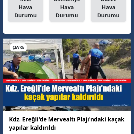
Hava
Hava
Hava
Durumu
Durumu
Durumu
ÇEVRE
Kdz. Ereğli'de Mervealtı Plajı'ndaki kaçak
yapılar kaldırıldı