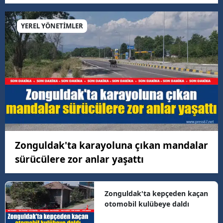
YEREL YÖNETİMLER
Zonguldak'ta karayoluna çıkan mandalar
sürücülere zor anlar yaşattı
Zonguldak'ta kepçeden kaçan
otomobil kulübeye daldı