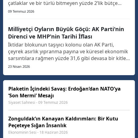
çatlaklar ve bir türlü bitmeyen yüzde 2’lik bütçe
tartışmalarıyla hatırlanır. Ancak dün masaya konan
09 Temmuz 2026
obje, bu zirvelerin tarihine geçecek kadar yüklü bir
semboldü. Cumhurbaşkanı Erdoğan’ın bazı mevki...
Milliyetçi Oyların Büyük Göçü: AK Parti'nin
Direnci ve MHP'nin Tarihi İflası
İktidar blokunun taşıyıcı kolonu olan AK Parti,
çeyrek asırlık yıpranma payına ve küresel ekonomik
sarsıntılara rağmen yüzde 31,6 gibi devasa bir kitleyi
konsolide etmeyi başarıyor. Bu durum sıradan bir
23 Nisan 2026
sandık başarısı değil; siyasi kriz anlarında merkez
sağın reflekslerini diri tutma ve devlet aklı...
Plaketin İçindeki Savaş: Erdoğan’dan NATO’ya
‘Son Mermi’ Mesajı
Siyaset Sahnesi - 09 Temmuz 2026
Zonguldak’ın Kanayan Kaldırımları: Bir Kutu
Peçeteye Sığan İnsanlık
Ekonominin Sesi - 18 Haziran 2026