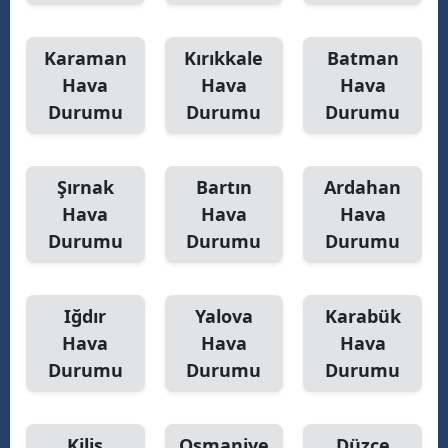
Karaman
Kırıkkale
Batman
Hava
Hava
Hava
Durumu
Durumu
Durumu
Şırnak
Bartın
Ardahan
Hava
Hava
Hava
Durumu
Durumu
Durumu
Iğdır
Yalova
Karabük
Hava
Hava
Hava
Durumu
Durumu
Durumu
Kilis
Osmaniye
Düzce