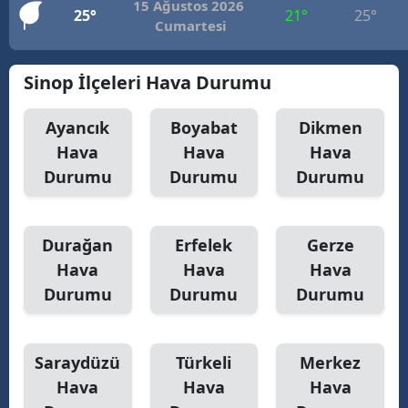
15 Ağustos 2026
25°
21°
25°
Cumartesi
Sinop İlçeleri Hava Durumu
Ayancık
Boyabat
Dikmen
Hava
Hava
Hava
Durumu
Durumu
Durumu
Durağan
Erfelek
Gerze
Hava
Hava
Hava
Durumu
Durumu
Durumu
Saraydüzü
Türkeli
Merkez
Hava
Hava
Hava