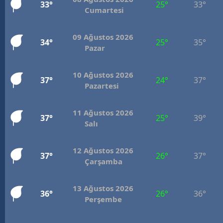
33°
25°
33°
Cumartesi
09 Ağustos 2026
34°
25°
35°
Pazar
10 Ağustos 2026
37°
24°
37°
Pazartesi
11 Ağustos 2026
37°
25°
39°
Salı
12 Ağustos 2026
37°
26°
37°
Çarşamba
13 Ağustos 2026
36°
26°
36°
Perşembe