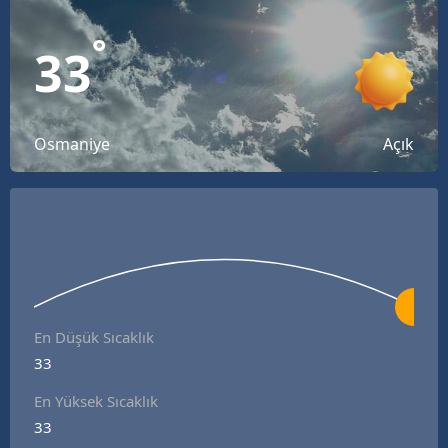
°
33
Osmaniye
Açık
En Düşük Sıcaklık
33
En Yüksek Sıcaklık
33