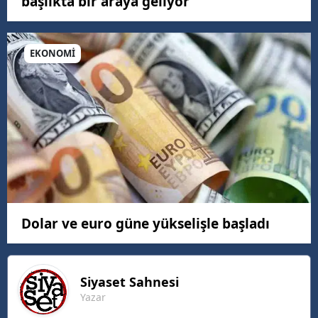
başlıkta bir araya geliyor
EKONOMİ
Dolar ve euro güne yükselişle başladı
Siyaset
Sahnesi
Yazar