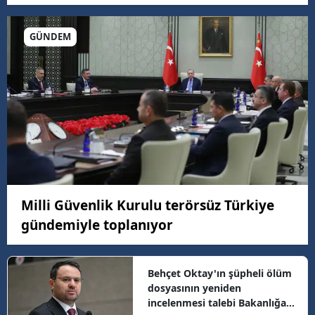
GÜNDEM
Milli Güvenlik Kurulu terörsüz Türkiye
gündemiyle toplanıyor
Behçet Oktay'ın şüpheli ölüm
dosyasının yeniden
incelenmesi talebi Bakanlığa