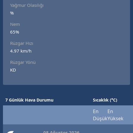
Yağmur Olasılığı
%
Nem
65%
Rüzgar Hızı
4.97 km/h
Rüzgar Yönü
KD
7 Günlük Hava Durumu
Sıcaklık (°C)
En
En
Düşük
Yüksek
08 Ağustos 2026