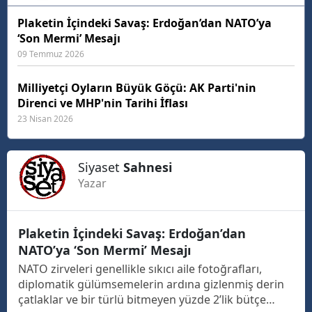
Plaketin İçindeki Savaş: Erdoğan’dan NATO’ya
‘Son Mermi’ Mesajı
09 Temmuz 2026
Milliyetçi Oyların Büyük Göçü: AK Parti'nin
Direnci ve MHP'nin Tarihi İflası
23 Nisan 2026
Siyaset
Sahnesi
Yazar
Plaketin İçindeki Savaş: Erdoğan’dan
NATO’ya ‘Son Mermi’ Mesajı
NATO zirveleri genellikle sıkıcı aile fotoğrafları,
diplomatik gülümsemelerin ardına gizlenmiş derin
çatlaklar ve bir türlü bitmeyen yüzde 2’lik bütçe