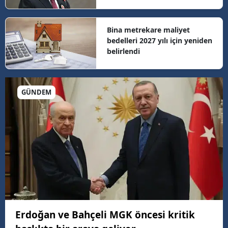
taşınıyor
Bina metrekare maliyet
bedelleri 2027 yılı için yeniden
belirlendi
GÜNDEM
Erdoğan ve Bahçeli MGK öncesi kritik