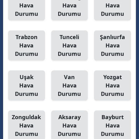
Hava
Hava
Hava
Durumu
Durumu
Durumu
Trabzon
Tunceli
Şanlıurfa
Hava
Hava
Hava
Durumu
Durumu
Durumu
Uşak
Van
Yozgat
Hava
Hava
Hava
Durumu
Durumu
Durumu
Zonguldak
Aksaray
Bayburt
Hava
Hava
Hava
Durumu
Durumu
Durumu