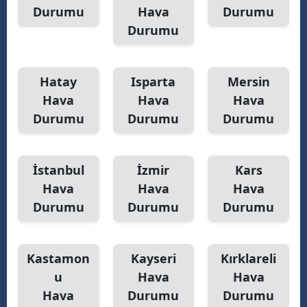
Durumu
Hava
Durumu
Durumu
Hatay
Isparta
Mersin
Hava
Hava
Hava
Durumu
Durumu
Durumu
İstanbul
İzmir
Kars
Hava
Hava
Hava
Durumu
Durumu
Durumu
Kastamon
Kayseri
Kırklareli
u
Hava
Hava
Hava
Durumu
Durumu